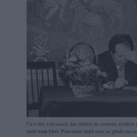
Cu o fire vulcanică, dar iubitor de oameni, iertător 
mult timp liber. Principiul după care se ghida era 