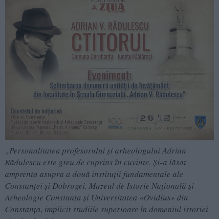
„Personalitatea profesorului şi arheologului Adrian
Rădulescu este greu de cuprins în cuvinte. Și-a lăsat
amprenta asupra a două instituţii fundamentale ale
Constanţei şi Dobrogei, Muzeul de Istorie Naţională şi
Arheologie Constanţa şi Universitatea «Ovidius» din
Constanţa, implicit studiile superioare în domeniul istoriei