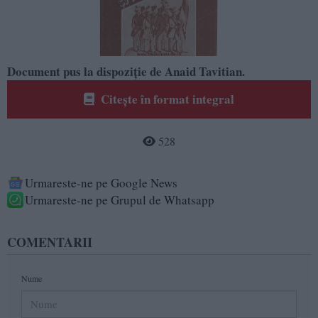
Document pus la dispoziție de Anaid Tavitian.
Citește în format integral
528
Urmareste-ne pe Google News
Urmareste-ne pe Grupul de Whatsapp
COMENTARII
Nume