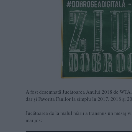
A fost desemnată Jucătoarea Anului 2018 de WTA, 
dar și Favorita Fanilor la simplu în 2017, 2018 și 2
Jucătoarea de la malul mării a transmis un mesaj vi
mai jos: