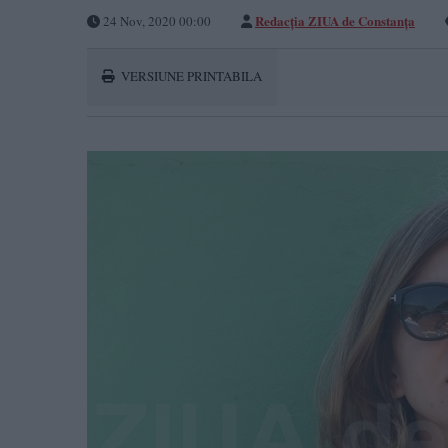
Redacția ZIUA de Constanța
24 Nov, 2020 00:00
VERSIUNE PRINTABILA