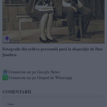
Fotografie din arhiva personală pusă la dispoziție de Dan
Şambra.
Urmareste-ne pe Google News
Urmareste-ne pe Grupul de Whatsapp
COMENTARII
Nume