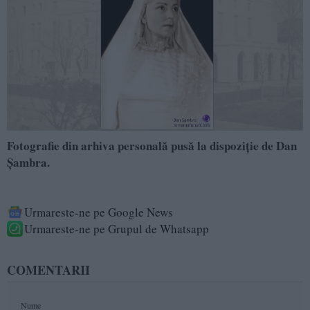
Fotografie din arhiva personală pusă la dispoziție de Dan
Şambra.
Urmareste-ne pe Google News
Urmareste-ne pe Grupul de Whatsapp
COMENTARII
Nume