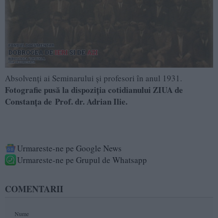
Absolvenți ai Seminarului și profesori în anul 1931.
Fotografie pusă la dispoziţia cotidianului ZIUA de
Constanţa de ​Prof. dr. Adrian Ilie.
Urmareste-ne pe Google News
Urmareste-ne pe Grupul de Whatsapp
COMENTARII
Nume