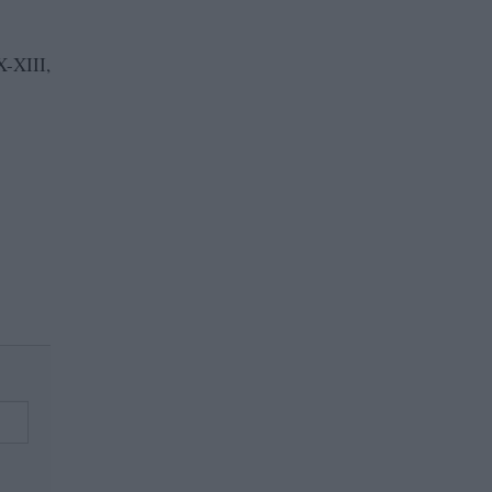
X-XIII,