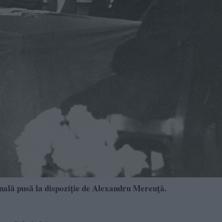
nală pusă la dispoziție de Alexandru Mereuţă.