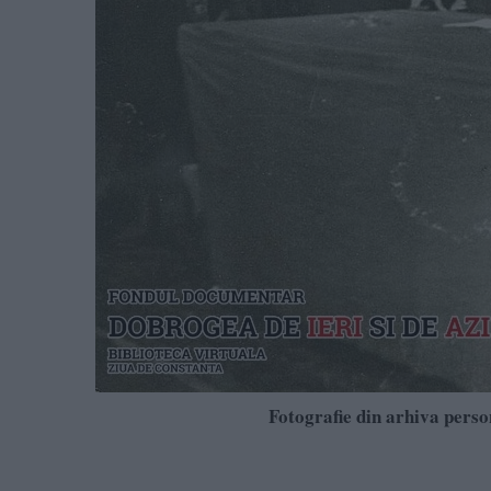
Fotografie din arhiva perso