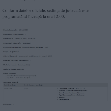
Conform datelor oficiale, ședința de judecată este
programată să înceapă la ora 12:00.