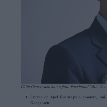
Călin Georgescu, Sursa foto: Facebook/ Călin Geo
Curtea de Apel Bucureşti a amânat, luni 
Georgescu.