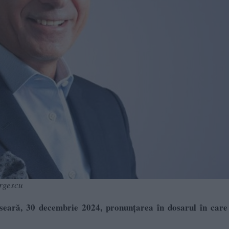
rgescu
seară, 30 decembrie 2024, pronunţarea în dosarul în care