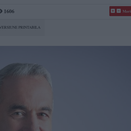
1606
Mari
VERSIUNE PRINTABILA