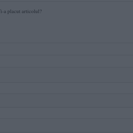
i-a placut articolul?