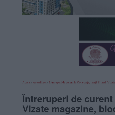
Acasa
»
Actualitate
»
Întreruperi de curent la Constanța, marți 11 mai. Vizate
Întreruperi de curent
Vizate magazine, bloc