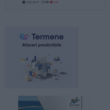
2026.08.07 -
17:00
540