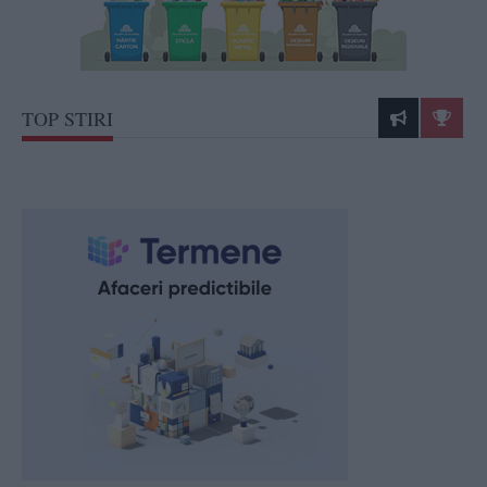
TOP STIRI