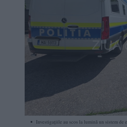
Investigațiile au scos la lumină un sistem de e