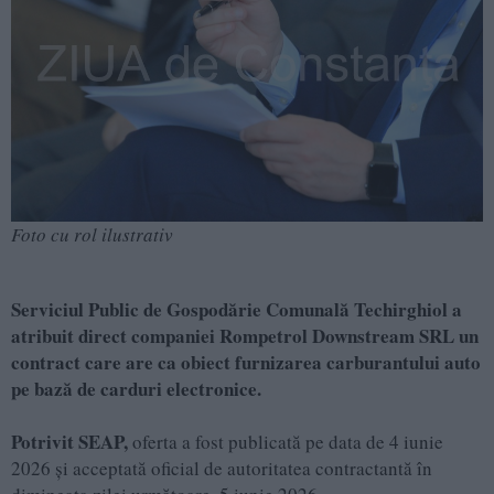
Foto cu rol ilustrativ
Serviciul Public de Gospodărie Comunală Techirghiol a
atribuit direct companiei Rompetrol Downstream SRL un
contract care are ca obiect furnizarea carburantului auto
pe bază de carduri electronice.
Potrivit SEAP,
oferta a fost publicată pe data de 4 iunie
2026 și acceptată oficial de autoritatea contractantă în