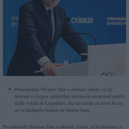
Preşedintele Nicuşor Dan a afirmat, vineri, că îşi
doreşte ca Legea salarizării unitare în domeniul public
să fie votată de Legislativ, dar nu crede că acest lucru
se va întâmpla înainte de finalul lunii.
Preşedintele Nicuşor Dan a afirmat, vineri, că îşi doreşte ca