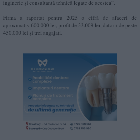
inginerie și consultanță tehnică legate de acestea”.
Firma a raportat pentru 2025 o cifră de afaceri de
aproximativ 600.000 lei, profit de 33.009 lei, datorii de peste
450.000 lei și trei angajați.