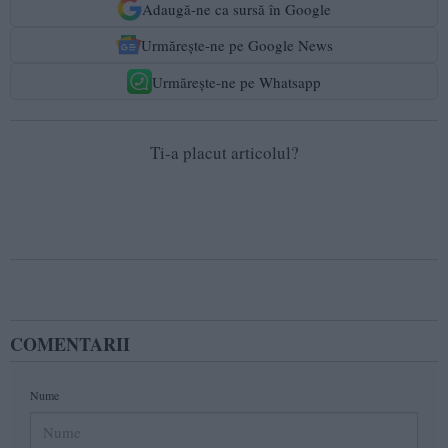
Adaugă-ne ca sursă în Google
Urmărește-ne pe Google News
Urmărește-ne pe Whatsapp
Ti-a placut articolul?
COMENTARII
Nume