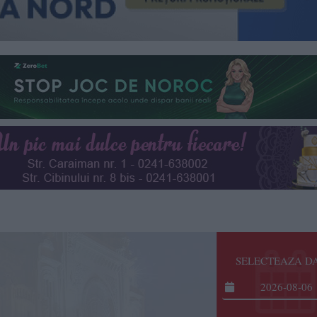
SELECTEAZA D