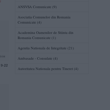
i
ANSVSA Comunicate (9)
Asociatia Comunelor din Romania
Comunicate (4)
Academina Oamenilor de Stiinta din
Romania Comunicate (1)
Agentia Nationala de Integritate (21)
0:04
Ambasade - Consulate (4)
19-22
Autoritatea Nationala pentru Tineret (4)