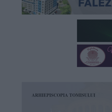
ARHIEPISCOPIA TOMISULUI