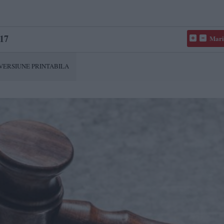
17
Mari
VERSIUNE PRINTABILA