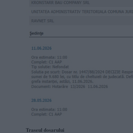
Traseul dosarului