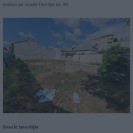
realiza pe strada Griviței nr. 40.
Istoric investiție