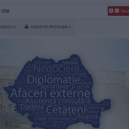
550
Mari
VIDEO
(1)
VERSIUNE PRINTABILA