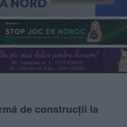
irmă de construcţii la