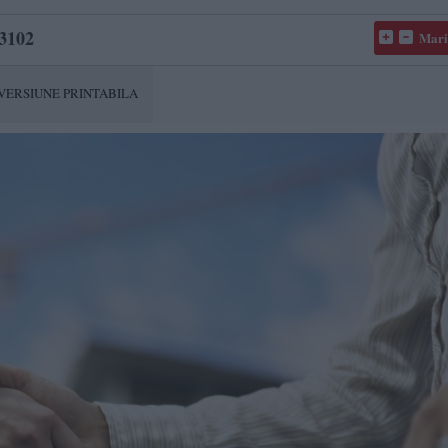
3102
Mari
VERSIUNE PRINTABILA