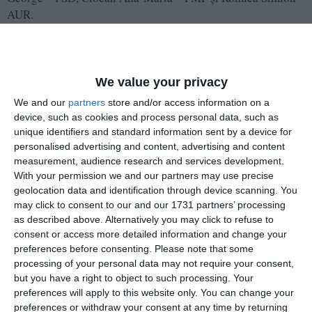
AUR.
We value your privacy
We and our
partners
store and/or access information on a
device, such as cookies and process personal data, such as
unique identifiers and standard information sent by a device for
personalised advertising and content, advertising and content
measurement, audience research and services development.
With your permission we and our partners may use precise
geolocation data and identification through device scanning. You
may click to consent to our and our 1731 partners’ processing
as described above. Alternatively you may click to refuse to
consent or access more detailed information and change your
preferences before consenting.
Please note that some
processing of your personal data may not require your consent,
but you have a right to object to such processing. Your
PRECIZĂRI:
preferences will apply to this website only. You can change your
preferences or withdraw your consent at any time by returning