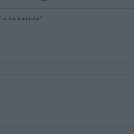
i-a placut articolul?