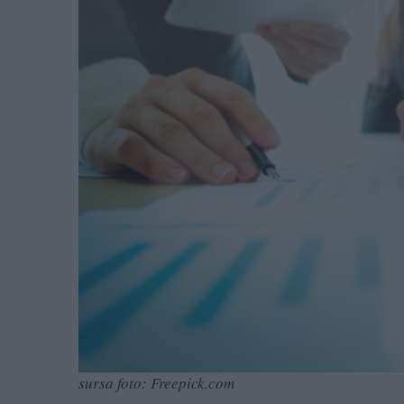
sursa foto: Freepick.com