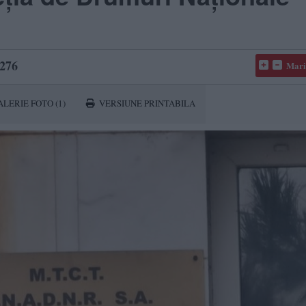
276
Mari
ALERIE FOTO
(1)
VERSIUNE PRINTABILA