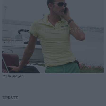
Radu Mazăre
UPDATE