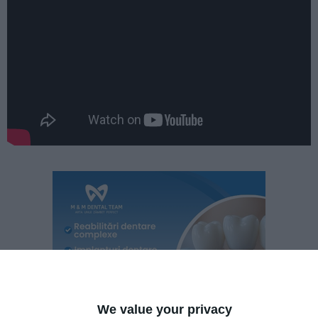
We value your privacy