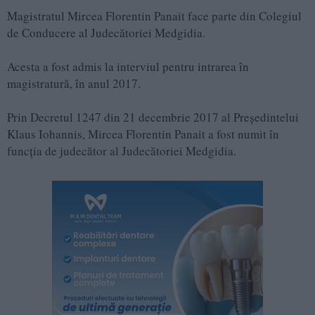
Magistratul Mircea Florentin Panait face parte din Colegiul
de Conducere al Judecătoriei Medgidia.
Acesta a fost admis la interviul pentru intrarea în
magistratură, în anul 2017.
Prin Decretul 1247 din 21 decembrie 2017 al Președintelui
Klaus Iohannis, Mircea Florentin Panait a fost numit în
funcția de judecător al Judecătoriei Medgidia.