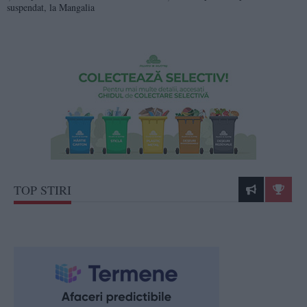
suspendat, la Mangalia
TOP STIRI