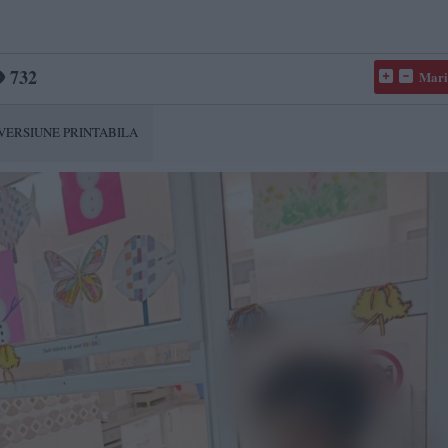
732
Mari
VERSIUNE PRINTABILA