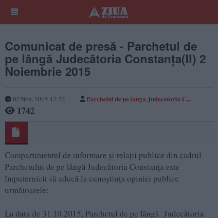
Comunicat de presă - Parchetul de
pe lângă Judecătoria Constanţa(II) 2
Noiembrie 2015
Parchetul de pe langa Judecatoria C...
02 Nov, 2015 12:22
1742
Compartimentul de informare şi relaţii publice din cadrul
Parchetului de pe lângă Judecătoria Constanţa este
împuternicit să aducă la cunoştinţa opiniei publice
următoarele:
La data de 31.10.2015, Parchetul de pe lângă Judecătoria