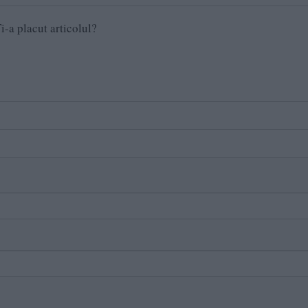
i-a placut articolul?