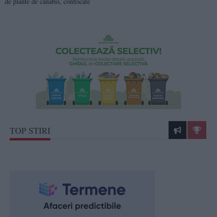
de plante de canabis, confiscate
TOP STIRI