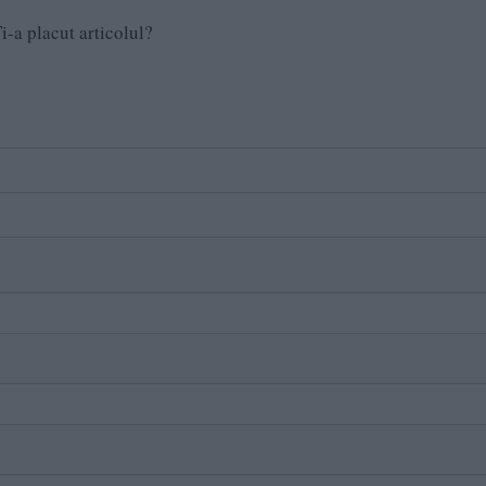
i-a placut articolul?