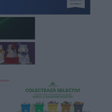
u proces