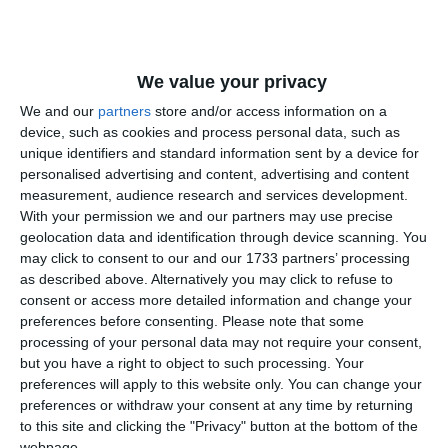
We value your privacy
We and our
partners
store and/or access information on a
device, such as cookies and process personal data, such as
unique identifiers and standard information sent by a device for
personalised advertising and content, advertising and content
measurement, audience research and services development.
With your permission we and our partners may use precise
geolocation data and identification through device scanning. You
may click to consent to our and our 1733 partners’ processing
as described above. Alternatively you may click to refuse to
consent or access more detailed information and change your
preferences before consenting.
Please note that some
processing of your personal data may not require your consent,
but you have a right to object to such processing. Your
preferences will apply to this website only. You can change your
preferences or withdraw your consent at any time by returning
to this site and clicking the "Privacy" button at the bottom of the
webpage.