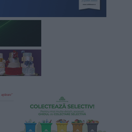
u apărare”