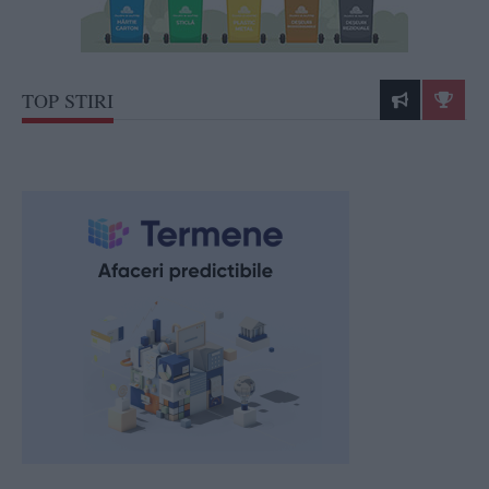
TOP STIRI