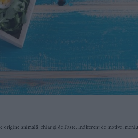
e origine animală, chiar și de Paște. Indiferent de motive, meniu