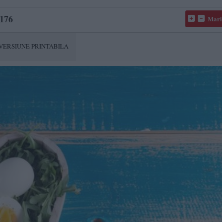
176
Mari
VERSIUNE PRINTABILA