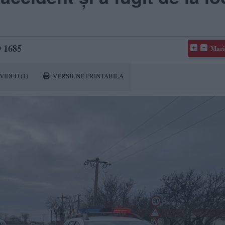
1685
Mari
VIDEO
(1)
VERSIUNE PRINTABILA