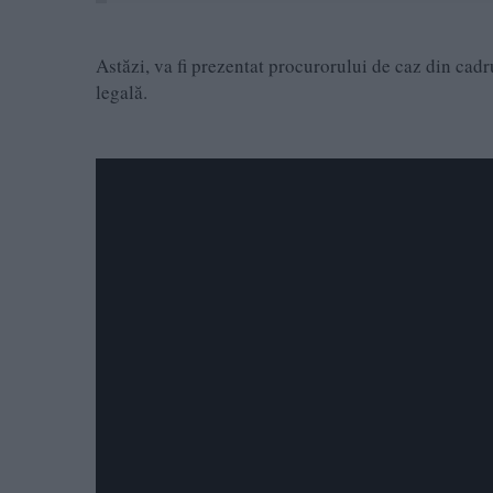
Astăzi, va fi prezentat procurorului de caz din cad
legală.