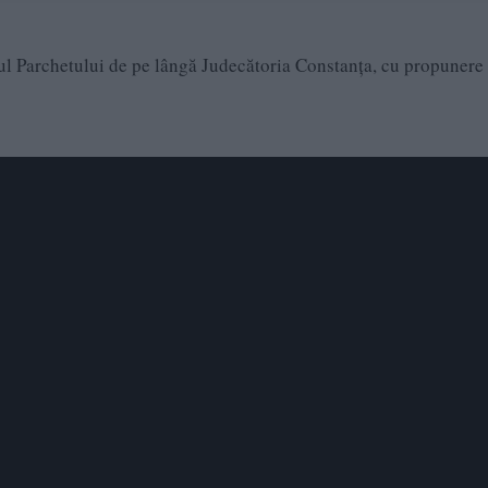
rul Parchetului de pe lângă Judecătoria Constanța, cu propunere