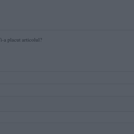
i-a placut articolul?