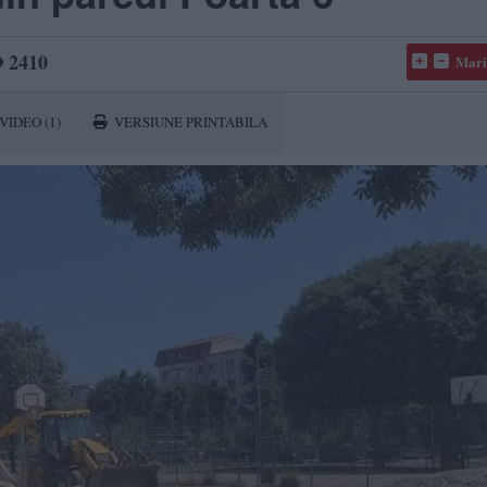
2410
Mari
VIDEO
(1)
VERSIUNE PRINTABILA