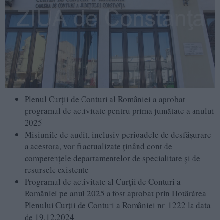
Plenul Curții de Conturi al României a aprobat
programul de activitate pentru prima jumătate a anului
2025
Misiunile de audit, inclusiv perioadele de desfășurare
a acestora, vor fi actualizate ținând cont de
competențele departamentelor de specialitate și de
resursele existente
Programul de activitate al Curții de Conturi a
României pe anul 2025 a fost aprobat prin Hotărârea
Plenului Curții de Conturi a României nr. 1222 la data
de 19.12.2024