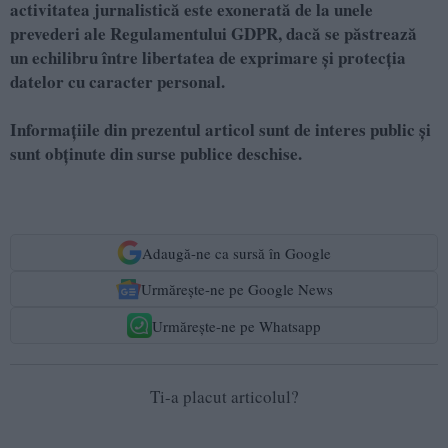
activitatea jurnalistică este exonerată de la unele
prevederi ale Regulamentului GDPR, dacă se păstrează
un echilibru între libertatea de exprimare şi protecţia
datelor cu caracter personal.
Informațiile din prezentul articol sunt de interes public și
sunt obținute din surse publice deschise.
Adaugă-ne ca sursă în Google
Urmărește-ne pe Google News
Urmărește-ne pe Whatsapp
Ti-a placut articolul?