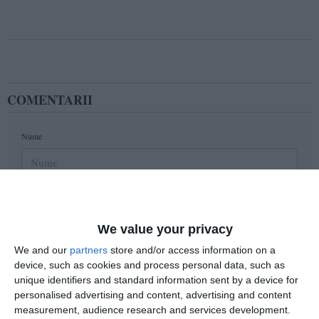
COMENTARII
Nume
Email
We value your privacy
We and our
partners
store and/or access information on a
Comentariu
device, such as cookies and process personal data, such as
unique identifiers and standard information sent by a device for
personalised advertising and content, advertising and content
measurement, audience research and services development.