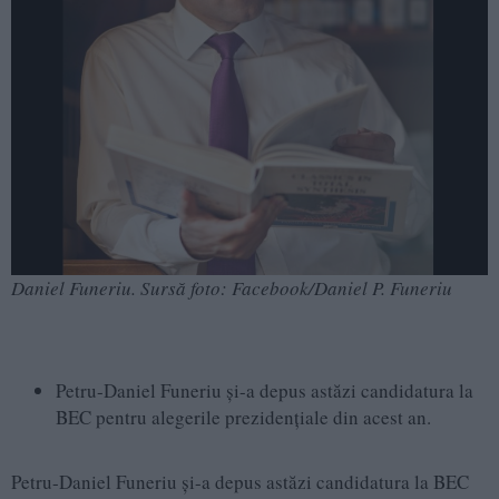
Daniel Funeriu. Sursă foto: Facebook/Daniel P. Funeriu
Petru-Daniel Funeriu și-a depus astăzi candidatura la
BEC pentru alegerile prezidențiale din acest an.
Petru-Daniel Funeriu și-a depus astăzi candidatura la BEC