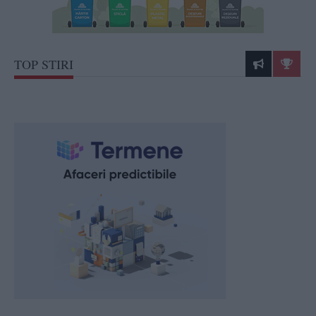
TOP STIRI