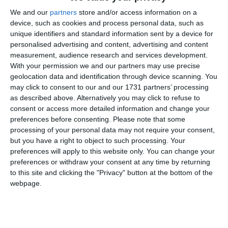
We and our
partners
store and/or access information on a
device, such as cookies and process personal data, such as
unique identifiers and standard information sent by a device for
personalised advertising and content, advertising and content
measurement, audience research and services development.
With your permission we and our partners may use precise
geolocation data and identification through device scanning. You
may click to consent to our and our 1731 partners’ processing
as described above. Alternatively you may click to refuse to
consent or access more detailed information and change your
preferences before consenting.
Please note that some
processing of your personal data may not require your consent,
but you have a right to object to such processing. Your
preferences will apply to this website only. You can change your
preferences or withdraw your consent at any time by returning
to this site and clicking the "Privacy" button at the bottom of the
webpage.