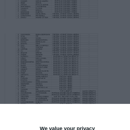
We value your privacy