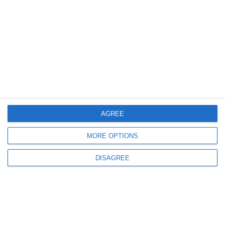
AGREE
MORE OPTIONS
DISAGREE