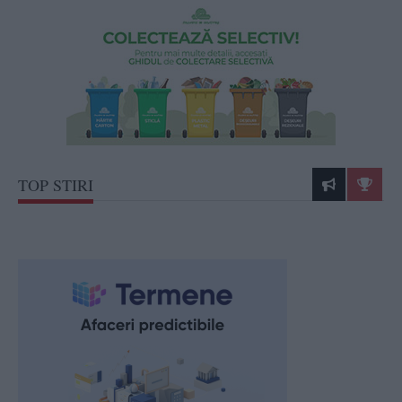
TOP STIRI