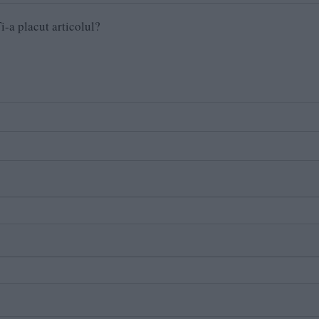
i-a placut articolul?