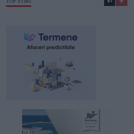
TOP STIRI