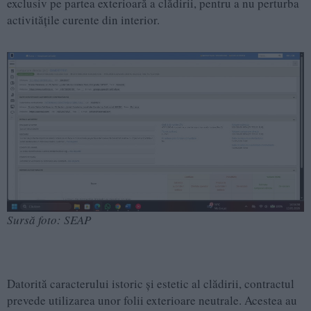
exclusiv pe partea exterioară a clădirii, pentru a nu perturba
activitățile curente din interior.
Sursă foto: SEAP
Datorită caracterului istoric și estetic al clădirii, contractul
prevede utilizarea unor folii exterioare neutrale. Acestea au